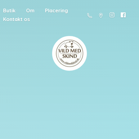
Butik
Om
Placering
Kontakt os