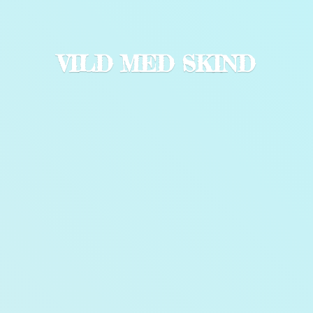
VILD
MED SKIND