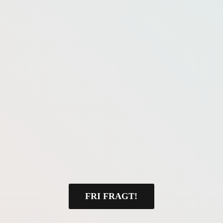
FRI FRAGT!