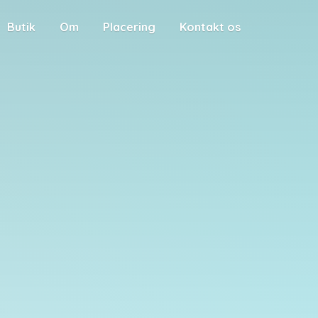
Butik
Om
Placering
Kontakt os