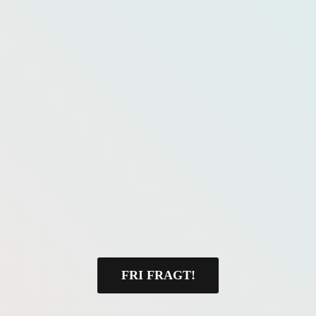
FRI FRAGT!