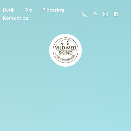
Butik
Om
Placering
Kontakt os