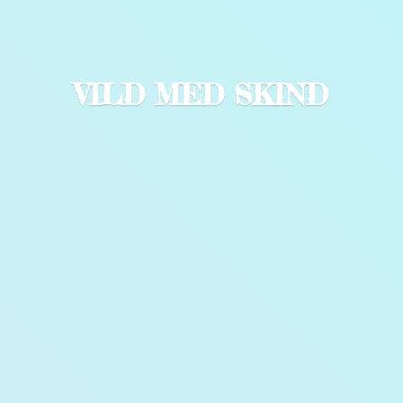
VILD
MED SKIND