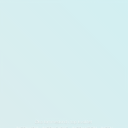
Øko lammeskind i top kvalitet