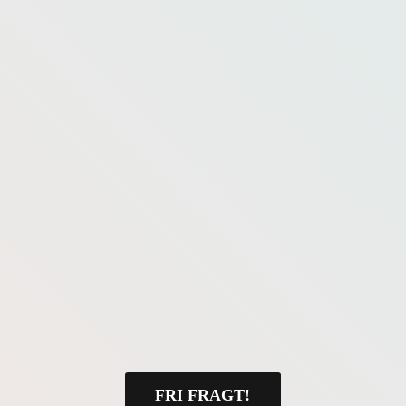
FRI FRAGT!