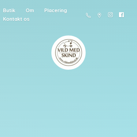
Butik
Om
Placering
Kontakt os