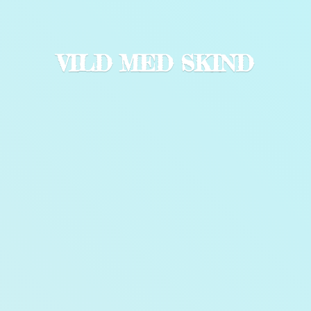
VILD
MED SKIND