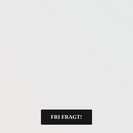
FRI FRAGT!