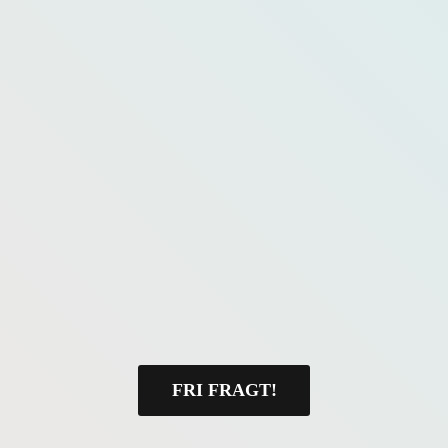
FRI FRAGT!