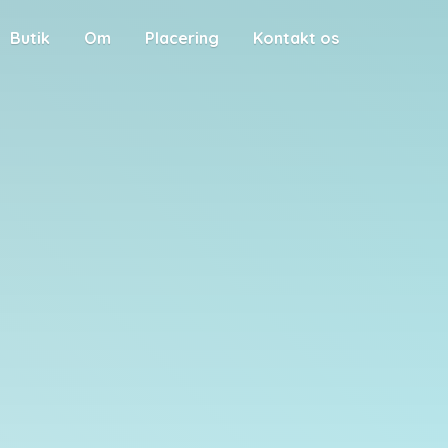
Butik
Om
Placering
Kontakt os