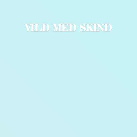
VILD
MED SKIND