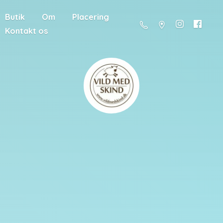
Butik
Om
Placering
Kontakt os