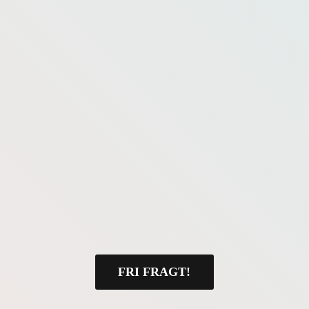
FRI FRAGT!