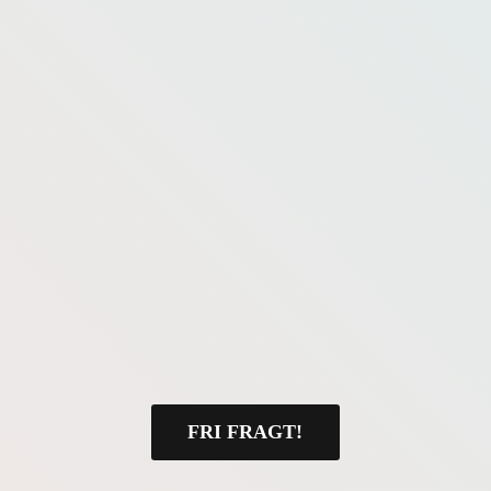
FRI FRAGT!