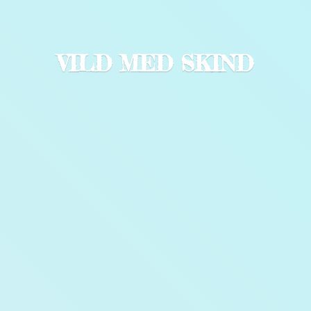
VILD
MED SKIND