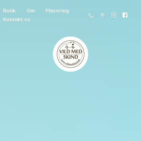
Butik
Om
Placering
Kontakt os